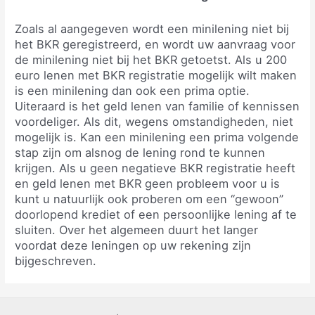
Zoals al aangegeven wordt een minilening niet bij
het BKR geregistreerd, en wordt uw aanvraag voor
de minilening niet bij het BKR getoetst. Als u 200
euro lenen met BKR registratie mogelijk wilt maken
is een minilening dan ook een prima optie.
Uiteraard is het geld lenen van familie of kennissen
voordeliger. Als dit, wegens omstandigheden, niet
mogelijk is. Kan een minilening een prima volgende
stap zijn om alsnog de lening rond te kunnen
krijgen. Als u geen negatieve BKR registratie heeft
en geld lenen met BKR geen probleem voor u is
kunt u natuurlijk ook proberen om een “gewoon”
doorlopend krediet of een persoonlijke lening af te
sluiten. Over het algemeen duurt het langer
voordat deze leningen op uw rekening zijn
bijgeschreven.