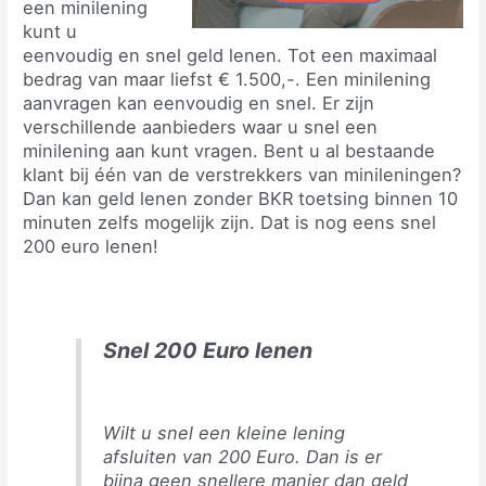
een minilening
kunt u
eenvoudig en snel geld lenen. Tot een maximaal
bedrag van maar liefst € 1.500,-. Een minilening
aanvragen kan eenvoudig en snel. Er zijn
verschillende aanbieders waar u snel een
minilening aan kunt vragen. Bent u al bestaande
klant bij één van de verstrekkers van minileningen?
Dan kan geld lenen zonder BKR toetsing binnen 10
minuten zelfs mogelijk zijn. Dat is nog eens snel
200 euro lenen!
Snel 200 Euro lenen
Wilt u snel een kleine lening
afsluiten van 200 Euro. Dan is er
bijna geen snellere manier dan geld