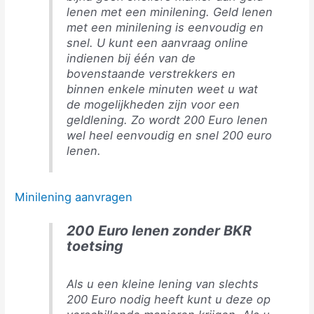
lenen met een minilening. Geld lenen
met een minilening is eenvoudig en
snel. U kunt een aanvraag online
indienen bij één van de
bovenstaande verstrekkers en
binnen enkele minuten weet u wat
de mogelijkheden zijn voor een
geldlening. Zo wordt 200 Euro lenen
wel heel eenvoudig en snel 200 euro
lenen.
Minilening aanvragen
200 Euro lenen zonder BKR
toetsing
Als u een kleine lening van slechts
200 Euro nodig heeft kunt u deze op